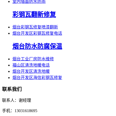
室内墙面防水防雨
彩钢瓦翻新修复
烟台彩钢瓦修复喷漆翻新
烟台开发区彩钢瓦修复电话
烟台防水防腐保温
烟台工业厂房防水维修
福山区清洗地暖电话
烟台开发区清洗地暖
烟台开发区海信彩钢瓦修复
联系我们
联系人：谢经理
手机：13031618695