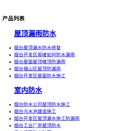
产品列表
屋顶漏雨防水
烟台屋顶漏水防水修复
烟台开发区阁楼如何防水漏雨
烟台屋面屋顶楼顶防漏雨
烟台福山区屋顶防漏雨
烟台开发区屋面防水施工
室内防水
烟台防水公司屋顶防水施工
烟台污水池建造施工
烟台开发区屋顶漏水施工防漏雨
烟台工业厂房屋顶防水